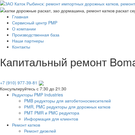
Главная
Сервисный центр PMP
О компании
Производственная база
Наши партнеры
Контакты
Капитальный ремонт Boma
+7 (910) 977-39-81
Консультируйтесь с 7:30 до 21:30
Редукторы PMP Industries
PMB редукторы для автобетоносмесителей
РМR, PMC редукторы для дорожных катков
PMT PMR и PMC редуктора
Информация для клиентов
Ремонт катков
Ремонт дизелей