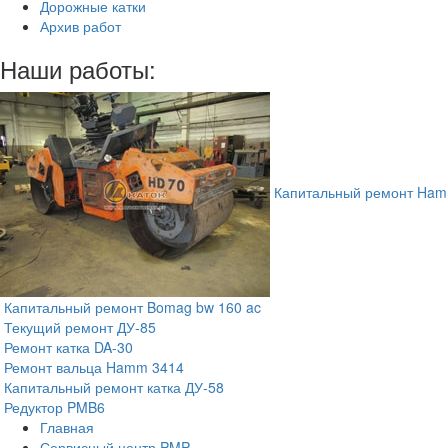
Дорожные катки
Архив работ
Наши работы:
Капитальный ремонт Ham
Капитальный ремонт Bomag bw 160 ac
Текущий ремонт ДУ-85
Ремонт катка DA-30
Ремонт вальца Hamm 3414
Капитальный ремонт катка ДУ-58
Редуктор PMB6
Главная
Сервисный центр PMP