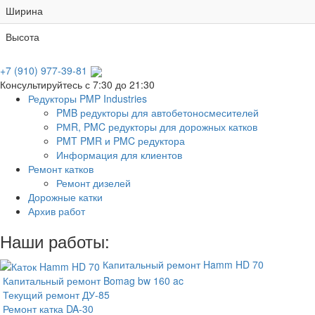
Ширина
Высота
+7 (910) 977-39-81
Консультируйтесь с 7:30 до 21:30
Редукторы PMP Industries
PMB редукторы для автобетоносмесителей
РМR, PMC редукторы для дорожных катков
PMT PMR и PMC редуктора
Информация для клиентов
Ремонт катков
Ремонт дизелей
Дорожные катки
Архив работ
Наши работы:
Капитальный ремонт Hamm HD 70
Капитальный ремонт Bomag bw 160 ac
Текущий ремонт ДУ-85
Ремонт катка DA-30