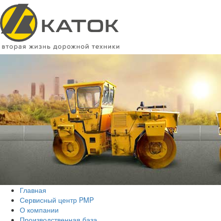
Главная
Сервисный центр PMP
О компании
Производственная база