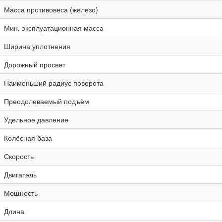
Масса противовеса (железо)
Мин. эксплуатационная масса
Ширина уплотнения
Дорожный просвет
Наименьший радиус поворота
Преодолеваемый подъём
Удельное давление
Колёсная база
Скорость
Двигатель
Мощность
Длина