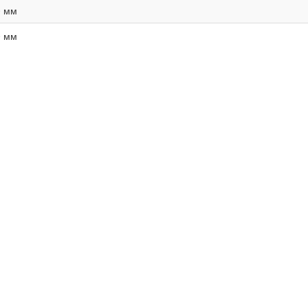
0 мм
0 мм