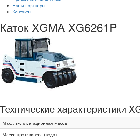
Наши партнеры
Контакты
Каток XGMA XG6261P
Технические характеристики 
Макс. эксплуатационная масса
Масса противовеса (вода)