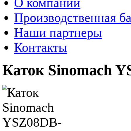
О компании
Производственная ба
Наши партнеры
Контакты
Каток Sinomach Y