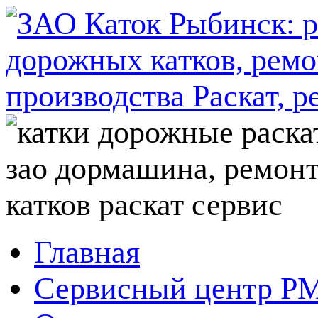
Главная
Сервисный центр P