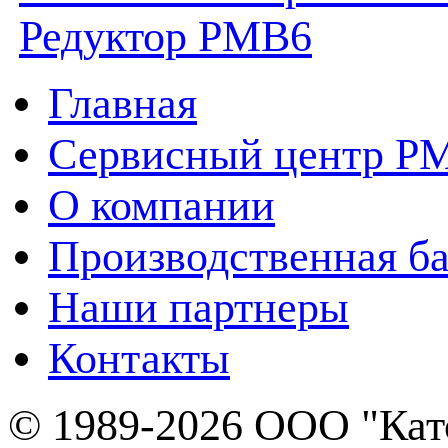
Редуктор PMB6
Главная
Сервисный центр P
О компании
Производственная ба
Наши партнеры
Контакты
© 1989-2026 ООО "Кат