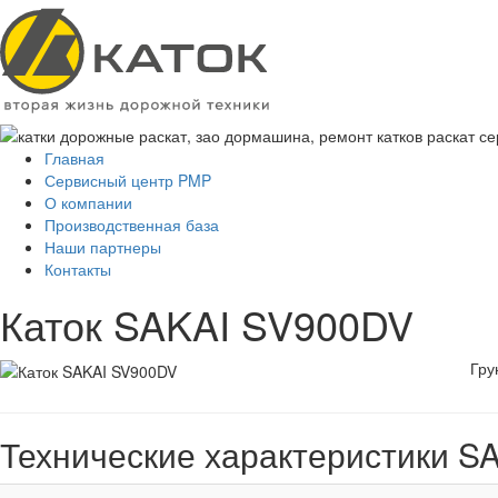
Главная
Сервисный центр PMP
О компании
Производственная база
Наши партнеры
Контакты
Каток SAKAI SV900DV
Гру
Технические характеристики S