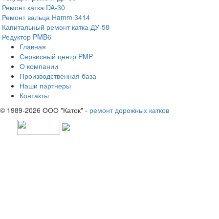
Ремонт катка DA-30
Ремонт вальца Hamm 3414
Капитальный ремонт катка ДУ-58
Редуктор PMB6
Главная
Сервисный центр PMP
О компании
Производственная база
Наши партнеры
Контакты
© 1989-2026 ООО "Каток" -
ремонт дорожных катков