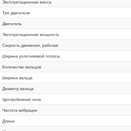
Эксплуатационная масса
Тип двигателя
Двигатель
Эксплуатационная мощность
Скорость движения, рабочая
Ширина уплотняемой полосы
Количество вальцов
Ширина вальца
Диаметр вальца
Центробежная сила
Частота вибрации
Длина