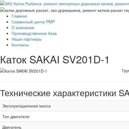
Главная
Сервисный центр PMP
О компании
Производственная база
Наши партнеры
Контакты
Каток SAKAI SV201D-1
Гру
Технические характеристики S
Эксплуатационная масса
Тип двигателя
Двигатель