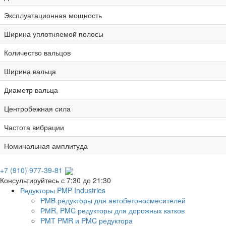
Эксплуатационная мощность
Ширина уплотняемой полосы
Количество вальцов
Ширина вальца
Диаметр вальца
Центробежная сила
Частота вибрации
Номинальная амплитуда
+7 (910) 977-39-81
Консультируйтесь с 7:30 до 21:30
Редукторы PMP Industries
PMB редукторы для автобетоносмесителей
РМR, PMC редукторы для дорожных катков
PMT PMR и PMC редуктора