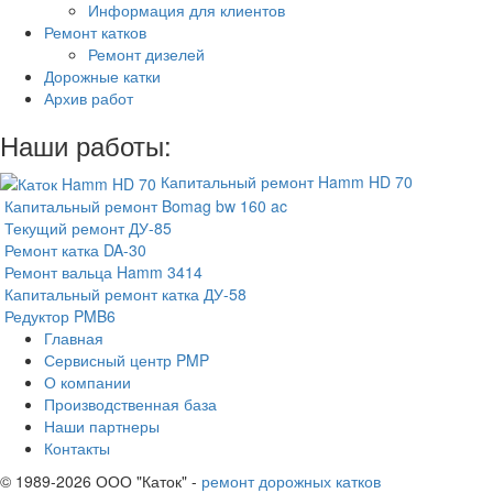
Информация для клиентов
Ремонт катков
Ремонт дизелей
Дорожные катки
Архив работ
Наши работы:
Капитальный ремонт Hamm HD 70
Капитальный ремонт Bomag bw 160 ac
Текущий ремонт ДУ-85
Ремонт катка DA-30
Ремонт вальца Hamm 3414
Капитальный ремонт катка ДУ-58
Редуктор PMB6
Главная
Сервисный центр PMP
О компании
Производственная база
Наши партнеры
Контакты
© 1989-2026 ООО "Каток" -
ремонт дорожных катков