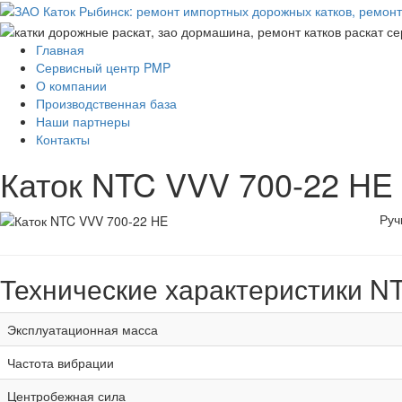
Главная
Сервисный центр PMP
О компании
Производственная база
Наши партнеры
Контакты
Каток NTC VVV 700-22 HE
Руч
Технические характеристики N
Эксплуатационная масса
Частота вибрации
Центробежная сила