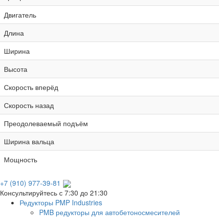
Двигатель
Длина
Ширина
Высота
Скорость вперёд
Скорость назад
Преодолеваемый подъём
Ширина вальца
Мощность
+7 (910) 977-39-81
Консультируйтесь с 7:30 до 21:30
Редукторы PMP Industries
PMB редукторы для автобетоносмесителей