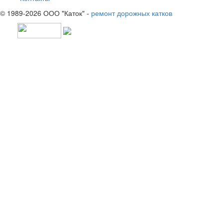
© 1989-2026 ООО "Каток" -
ремонт дорожных катков