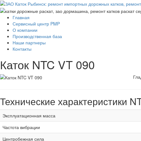
Главная
Сервисный центр PMP
О компании
Производственная база
Наши партнеры
Контакты
Каток NTC VT 090
Гла
Технические характеристики N
Эксплуатационная масса
Частота вибрации
Центробежная сила