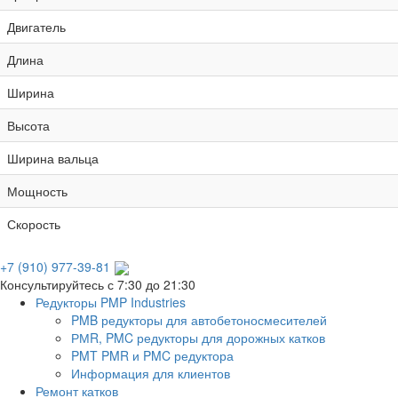
Двигатель
Длина
Ширина
Высота
Ширина вальца
Мощность
Скорость
+7 (910) 977-39-81
Консультируйтесь с 7:30 до 21:30
Редукторы PMP Industries
PMB редукторы для автобетоносмесителей
РМR, PMC редукторы для дорожных катков
PMT PMR и PMC редуктора
Информация для клиентов
Ремонт катков