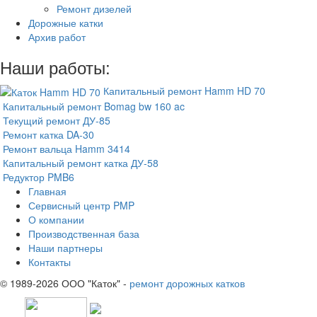
Ремонт дизелей
Дорожные катки
Архив работ
Наши работы:
Капитальный ремонт Hamm HD 70
Капитальный ремонт Bomag bw 160 ac
Текущий ремонт ДУ-85
Ремонт катка DA-30
Ремонт вальца Hamm 3414
Капитальный ремонт катка ДУ-58
Редуктор PMB6
Главная
Сервисный центр PMP
О компании
Производственная база
Наши партнеры
Контакты
© 1989-2026 ООО "Каток" -
ремонт дорожных катков