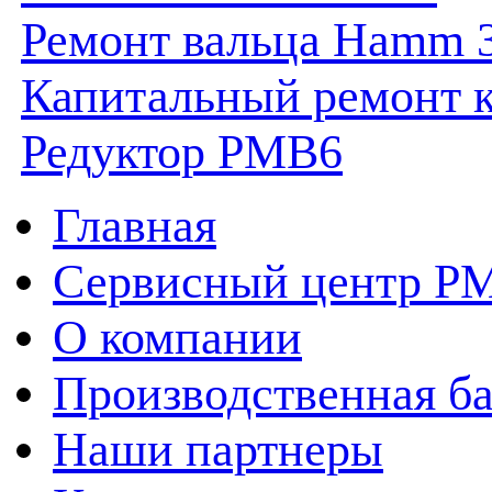
Ремонт вальца Hamm 
Капитальный ремонт к
Редуктор PMB6
Главная
Сервисный центр P
О компании
Производственная ба
Наши партнеры