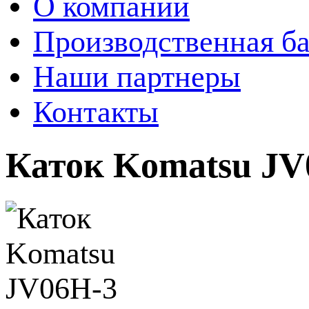
О компании
Производственная ба
Наши партнеры
Контакты
Каток Komatsu JV