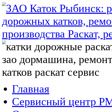
Главная
Сервисный центр P