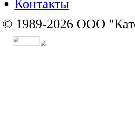
Контакты
© 1989-2026 ООО "Кат