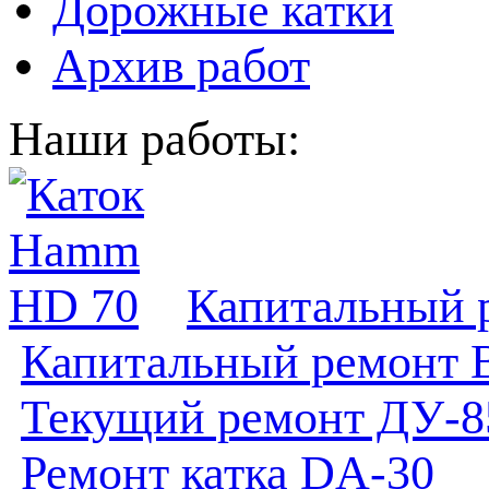
Дорожные катки
Архив работ
Наши работы:
Капитальный 
Капитальный ремонт 
Текущий ремонт ДУ-8
Ремонт катка DA-30