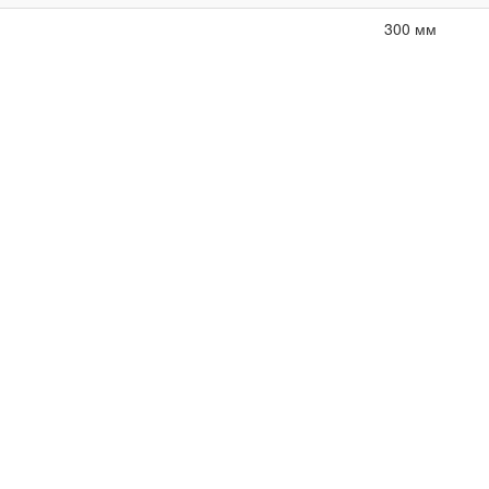
300 мм