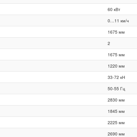
60 кВт
0…11 км/ч
1675 мм
2
1675 мм
1220 мм
33-72 кН
50-55 Гц
2830 мм
1845 мм
2225 мм
2690 мм