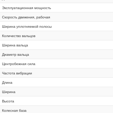
Эксплуатационная мощность
Скорость движения, рабочая
Ширина уплотняемой полосы
Количество вальцов
Ширина вальца
Диаметр вальца
Центробежная сила
Частота вибрации
Длина
Ширина
Высота
Колесная база