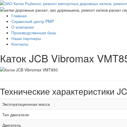
Главная
Сервисный центр PMP
О компании
Производственная база
Наши партнеры
Контакты
Каток JCB Vibromax VMT8
Технические характеристики J
Эксплуатационная масса
Тип двигателя
Двигатель