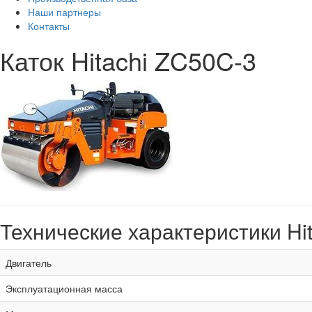
Наши партнеры
Контакты
Каток Hitachi ZC50C-3
Технические характеристики Hi
Двигатель
Эксплуатационная масса