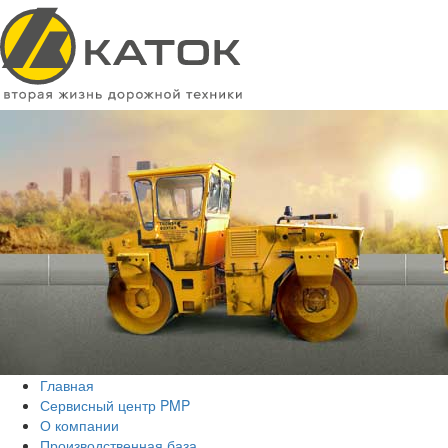
Главная
Сервисный центр PMP
О компании
Производственная база