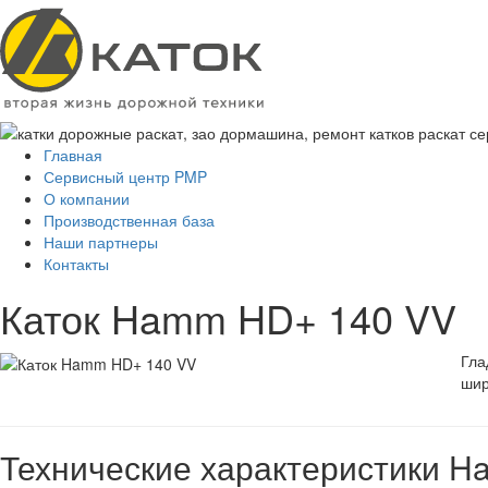
Главная
Сервисный центр PMP
О компании
Производственная база
Наши партнеры
Контакты
Каток Hamm HD+ 140 VV
Гла
шир
Технические характеристики 