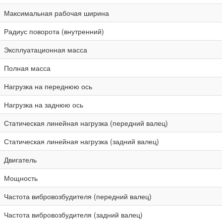
Максимальная рабочая ширина
Радиус поворота (внутренний)
Эксплуатационная масса
Полная масса
Нагрузка на переднюю ось
Нагрузка на заднюю ось
Статическая линейная нагрузка (передний валец)
Статическая линейная нагрузка (задний валец)
Двигатель
Мощность
Частота вибровозбудителя (передний валец)
Частота вибровозбудителя (задний валец)