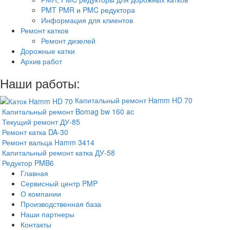
PMT PMR и PMC редуктора
Информация для клиентов
Ремонт катков
Ремонт дизелей
Дорожные катки
Архив работ
Наши работы:
Капитальный ремонт Hamm HD 70
Капитальный ремонт Bomag bw 160 ac
Текущий ремонт ДУ-85
Ремонт катка DA-30
Ремонт вальца Hamm 3414
Капитальный ремонт катка ДУ-58
Редуктор PMB6
Главная
Сервисный центр PMP
О компании
Производственная база
Наши партнеры
Контакты