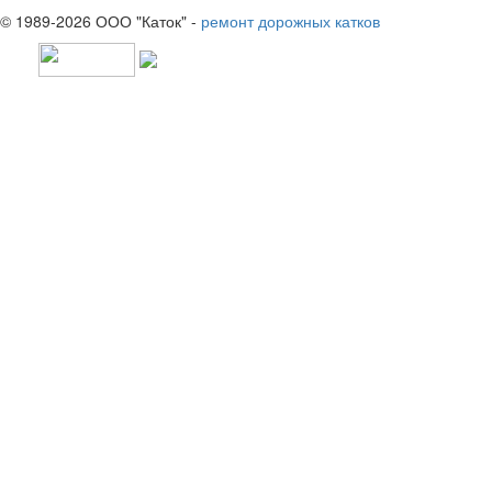
© 1989-2026 ООО "Каток" -
ремонт дорожных катков