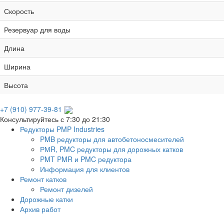
Скорость
Резервуар для воды
Длина
Ширина
Высота
+7 (910) 977-39-81
Консультируйтесь с 7:30 до 21:30
Редукторы PMP Industries
PMB редукторы для автобетоносмесителей
РМR, PMC редукторы для дорожных катков
PMT PMR и PMC редуктора
Информация для клиентов
Ремонт катков
Ремонт дизелей
Дорожные катки
Архив работ