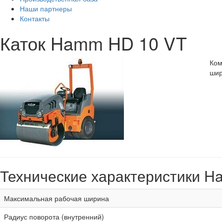
Наши партнеры
Контакты
Каток Hamm HD 10 VT
Ком
шир
Технические характеристики 
Максимальная рабочая ширина
Радиус поворота (внутренний)