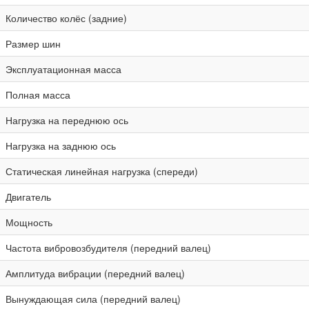
Количество колёс (задние)
Размер шин
Эксплуатационная масса
Полная масса
Нагрузка на переднюю ось
Нагрузка на заднюю ось
Статическая линейная нагрузка (спереди)
Двигатель
Мощность
Частота вибровозбудителя (передний валец)
Амплитуда вибрации (передний валец)
Вынуждающая сила (передний валец)