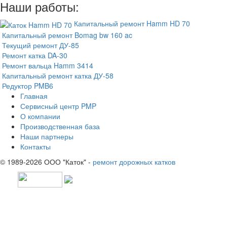
Наши работы:
Капитальный ремонт Hamm HD 70
Капитальный ремонт Bomag bw 160 ac
Текущий ремонт ДУ-85
Ремонт катка DA-30
Ремонт вальца Hamm 3414
Капитальный ремонт катка ДУ-58
Редуктор PMB6
Главная
Сервисный центр PMP
О компании
Производственная база
Наши партнеры
Контакты
© 1989-2026 ООО "Каток" -
ремонт дорожных катков