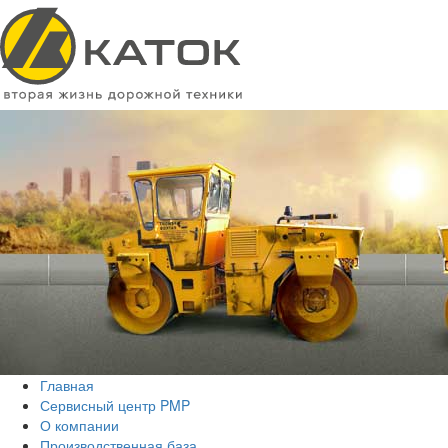
Главная
Сервисный центр PMP
О компании
Производственная база