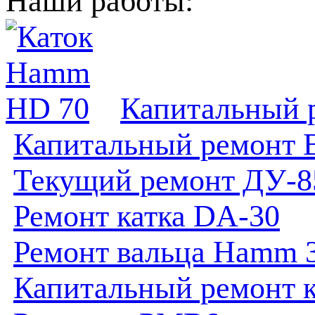
Наши работы:
Капитальный 
Капитальный ремонт 
Текущий ремонт ДУ-8
Ремонт катка DA-30
Ремонт вальца Hamm 
Капитальный ремонт к