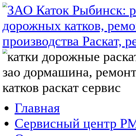
Главная
Сервисный центр P