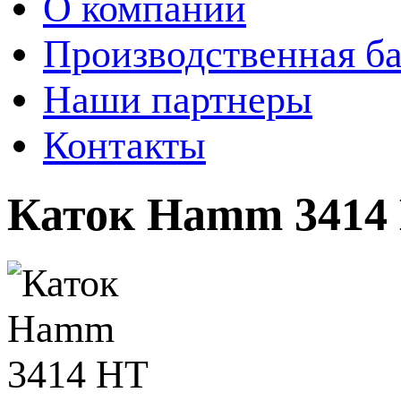
О компании
Производственная ба
Наши партнеры
Контакты
Каток Hamm 3414