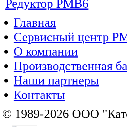
Редуктор PMB6
Главная
Сервисный центр P
О компании
Производственная ба
Наши партнеры
Контакты
© 1989-2026 ООО "Кат