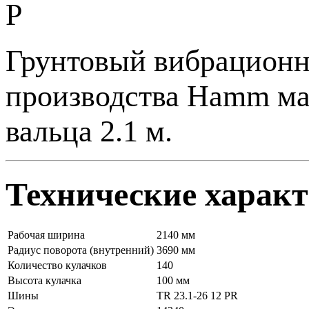
Грунтовый вибрационн
производства Hamm мас
вальца 2.1 м.
Технические харак
Рабочая ширина
2140 мм
Радиус поворота (внутренний)
3690 мм
Количество кулачков
140
Высота кулачка
100 мм
Шины
TR 23.1-26 12 PR