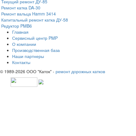
Текущий ремонт ДУ-85
Ремонт катка DA-30
Ремонт вальца Hamm 3414
Капитальный ремонт катка ДУ-58
Редуктор PMB6
Главная
Сервисный центр PMP
О компании
Производственная база
Наши партнеры
Контакты
© 1989-2026 ООО "Каток" -
ремонт дорожных катков