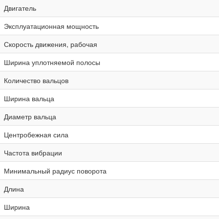
Двигатель
Эксплуатационная мощность
Скорость движения, рабочая
Ширина уплотняемой полосы
Количество вальцов
Ширина вальца
Диаметр вальца
Центробежная сила
Частота вибрации
Минимальный радиус поворота
Длина
Ширина