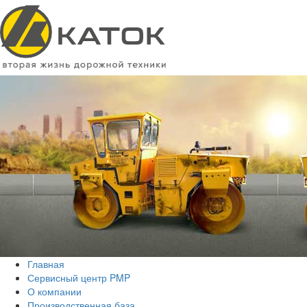
Главная
Сервисный центр PMP
О компании
Производственная база