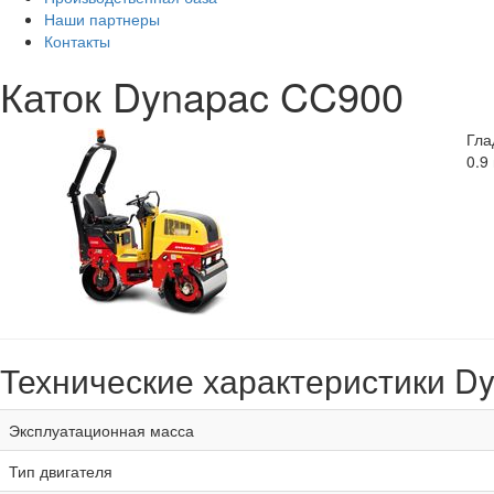
Наши партнеры
Контакты
Каток Dynapac CC900
Гла
0.9
Технические характеристики D
Эксплуатационная масса
Тип двигателя