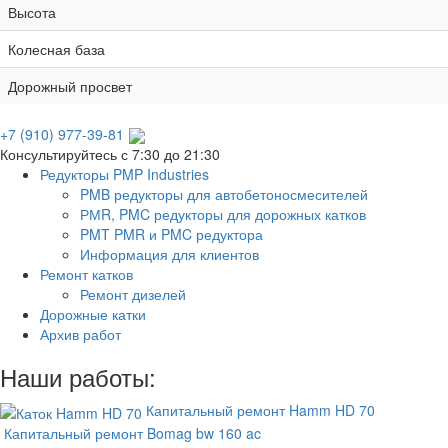
Высота
Колесная база
Дорожный просвет
+7 (910) 977-39-81
Консультируйтесь с 7:30 до 21:30
Редукторы PMP Industries
PMB редукторы для автобетоносмесителей
РМR, PMC редукторы для дорожных катков
PMT PMR и PMC редуктора
Информация для клиентов
Ремонт катков
Ремонт дизелей
Дорожные катки
Архив работ
Наши работы:
Капитальный ремонт Hamm HD 70
Капитальный ремонт Bomag bw 160 ac