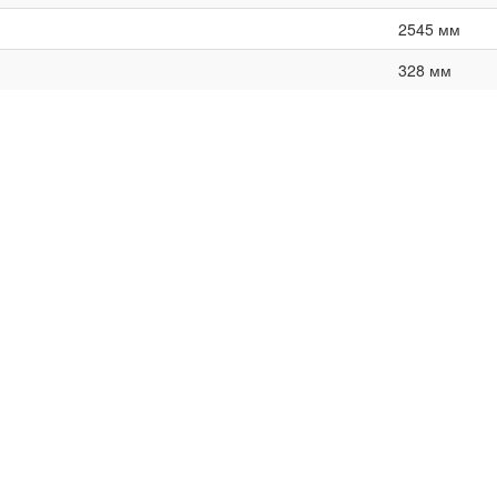
2545 мм
328 мм