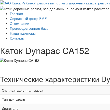
Главная
Сервисный центр PMP
О компании
Производственная база
Наши партнеры
Контакты
Каток Dynapac CA152
Технические характеристики D
Эксплуатационная масса
Тип двигателя
Двигатель