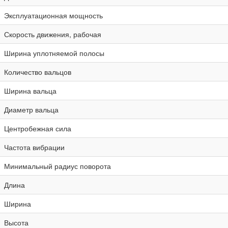
Эксплуатационная мощность
Скорость движения, рабочая
Ширина уплотняемой полосы
Количество вальцов
Ширина вальца
Диаметр вальца
Центробежная сила
Частота вибрации
Минимальный радиус поворота
Длина
Ширина
Высота