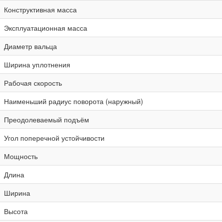
Конструктивная масса
Эксплуатационная масса
Диаметр вальца
Ширина уплотнения
Рабочая скорость
Наименьший радиус поворота (наружный)
Преодолеваемый подъём
Угол поперечной устойчивости
Мощность
Длина
Ширина
Высота