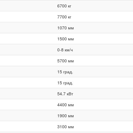
6700 кг
7700 кг
1070 мм
1500 мм
0-8 км/ч
5700 мм
15 град.
15 град.
54.7 кВт
4400 мм
1900 мм
3100 мм