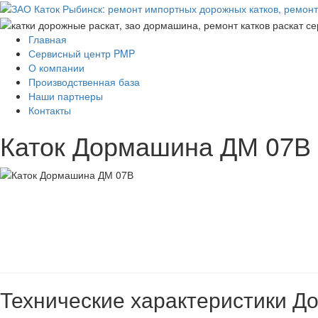
Главная
Сервисный центр PMP
О компании
Производственная база
Наши партнеры
Контакты
Каток Дормашина ДМ 07В
Технические характеристики 