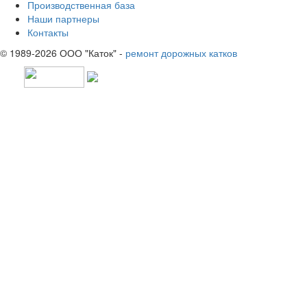
Производственная база
Наши партнеры
Контакты
© 1989-2026 ООО "Каток" -
ремонт дорожных катков