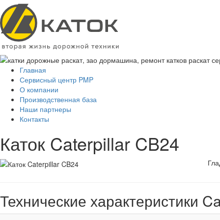
Главная
Сервисный центр PMP
О компании
Производственная база
Наши партнеры
Контакты
Каток Caterpillar CB24
Гла
Технические характеристики Cat