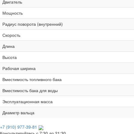
Двигатель
Мощность
Радиус поворота (внутренний)
Скорость
Длина
Высота
Рабочая ширина
Вместимость топливного бака
Вместимость бака для воды
Эксплуатационная масса
Диаметр вальца
+7 (910) 977-39-81
Консультируйтесь с 7:30 до 21:30