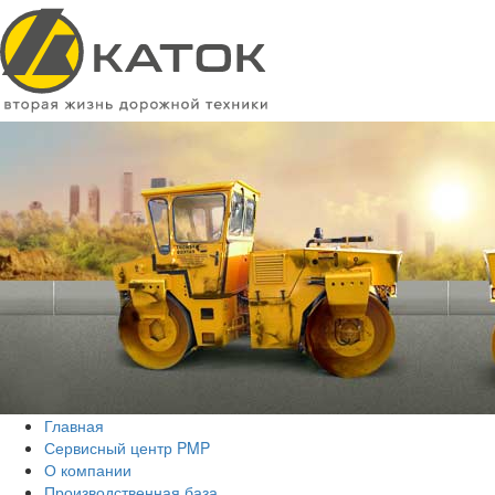
Главная
Сервисный центр PMP
О компании
Производственная база