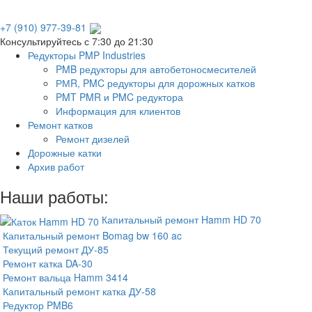
+7 (910) 977-39-81
Консультируйтесь с 7:30 до 21:30
Редукторы PMP Industries
PMB редукторы для автобетоносмесителей
РМR, PMC редукторы для дорожных катков
PMT PMR и PMC редуктора
Информация для клиентов
Ремонт катков
Ремонт дизелей
Дорожные катки
Архив работ
Наши работы:
Капитальный ремонт Hamm HD 70
Капитальный ремонт Bomag bw 160 ac
Текущий ремонт ДУ-85
Ремонт катка DA-30
Ремонт вальца Hamm 3414
Капитальный ремонт катка ДУ-58
Редуктор PMB6