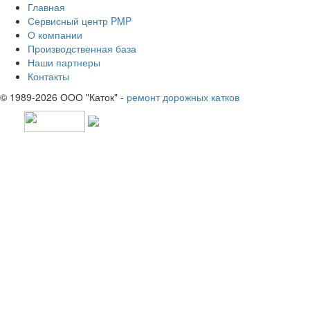
Главная
Сервисный центр PMP
О компании
Производственная база
Наши партнеры
Контакты
© 1989-2026 ООО "Каток" -
ремонт дорожных катков