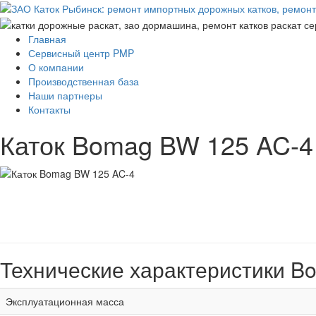
Главная
Сервисный центр PMP
О компании
Производственная база
Наши партнеры
Контакты
Каток Bomag BW 125 AC-4
Технические характеристики B
Эксплуатационная масса