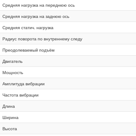
Средняя нагрузка на переднюю ось
Средняя нагрузка на заднюю ось
Средняя статич. нагрузка
Радиус поворота по внутреннему следу
Преодолеваемый подъём
Двигатель
Мощность
Амплитуда вибрации
Частота вибрации
Длина
Ширина
Высота